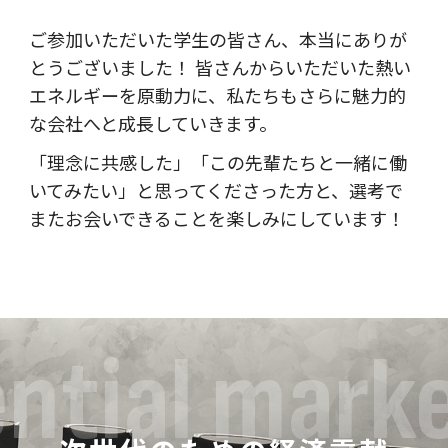
ご参加いただいた学生の皆さん、本当にありが
とうございました！ 皆さんからいただいた熱い
エネルギーを原動力に、私たちもさらに魅力的
な会社へと成長していきます。
「理念に共感した」「この先輩たちと一緒に働
いてみたい」と思ってくださった方と、選考で
またお会いできることを楽しみにしています！
ntial mark