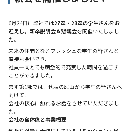
6月24日に弊社では
27卒・28卒の学生さんをお
迎えし、新卒説明会＆懇親会
を開催いたしまし
た。
未来の仲間となるフレッシュな学生の皆さんと
直接お会いでき、
社員一同とても刺激的で充実した時間を過ごす
ことができました。
まず第1部では、代表の庭山から学生の皆さんへ
向けて、
会社の核心に触れるお話をさせていただきまし
た。
会社の全体像と事業概要
私たちが最も大切にしている「ミッション・ビ