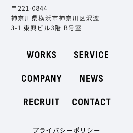
〒221-0844
神奈川県横浜市神奈川区沢渡
3-1 東興ビル3階 B号室
WORKS
SERVICE
COMPANY
NEWS
RECRUIT
CONTACT
プライバシーポリシー