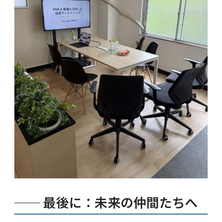
── 最後に：未来の仲間たちへ