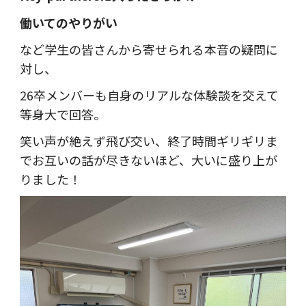
働いてのやりがい
など学生の皆さんから寄せられる本音の疑問に
対し、
26卒メンバーも自身のリアルな体験談を交えて
等身大で回答。
笑い声が絶えず飛び交い、終了時間ギリギリま
でお互いの話が尽きないほど、大いに盛り上が
りました！