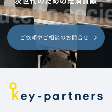
次世代のための経済貢献
ute to soci
ご依頼やご相談のお問合せ