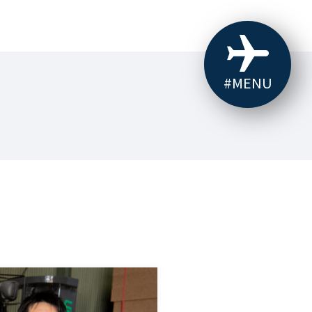
#MENU