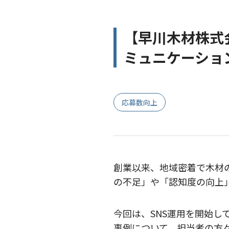
【早川木材株式
ミュニケーショ
応募数向上
創業以来、地域密着で木材
の不足」や「認知度の向上
今回は、SNS運用を開始
事例について、担当者の方