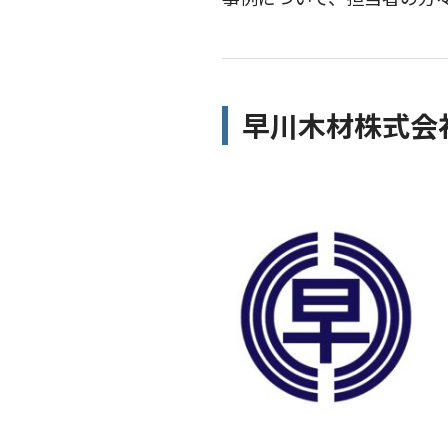
早川木材株式会