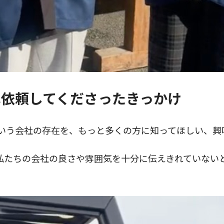
ersへ依頼してくださったきっかけ
という会社の存在を、もっと多くの方に知ってほしい、興
私たちの会社の良さや雰囲気を十分に伝えきれていない