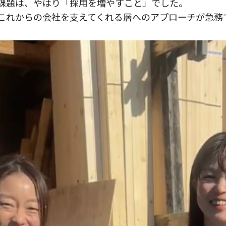
の課題は、やはり「採用を増やすこと」でした。
、これからの会社を支えてくれる層へのアプローチが急務