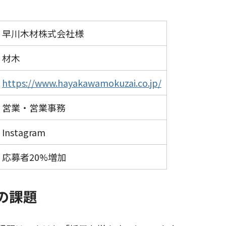
早川木材株式会社様
材木
https://www.hayakawamokuzai.co.jp/
営業・営業事務
Instagram
応募者20%増加
の課題