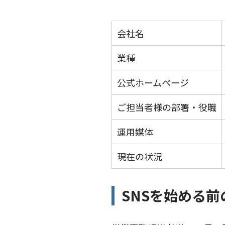
会社名
業種
公式ホームページ
ご担当者様の部署・役職
運用媒体
現在の状況
SNSを始める前