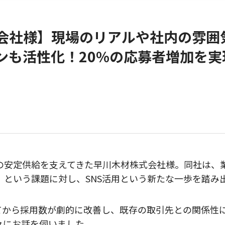
会社様】現場のリアルや社内の雰囲
ンも活性化！20%の応募者増加を実
の安定供給を支えてきた早川木材株式会社様。同社は、
」という課題に対し、SNS活用という新たな一歩を踏み
してから採用数が劇的に改善し、既存の取引先との関係性
々にお話を伺いました。