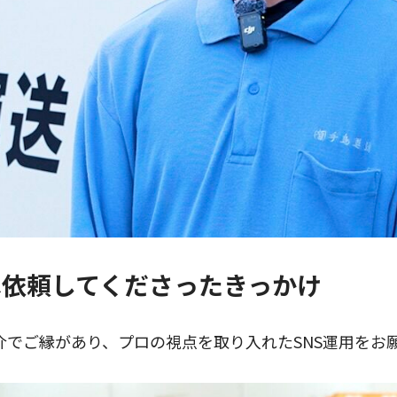
ersへ依頼してくださったきっかけ
介でご縁があり、プロの視点を取り入れたSNS運用をお