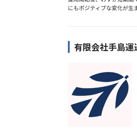
にもポジティブな変化が生
有限会社手島運