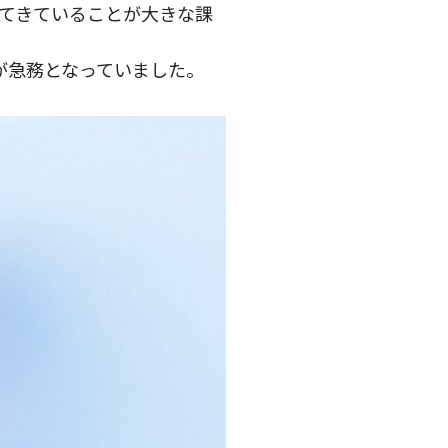
ってきていることが大きな課
が急務となっていました。