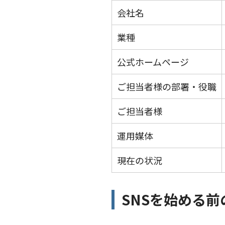
会社名
業種
公式ホームページ
ご担当者様の部署・役職
ご担当者様
運用媒体
現在の状況
SNSを始める前