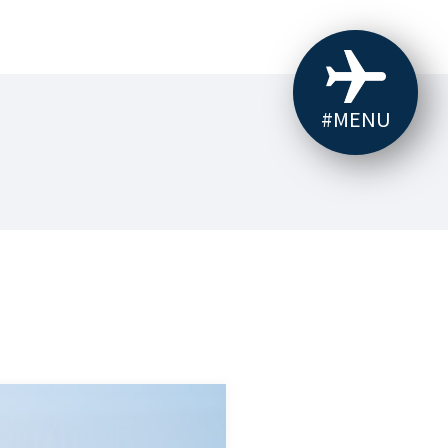
#MENU