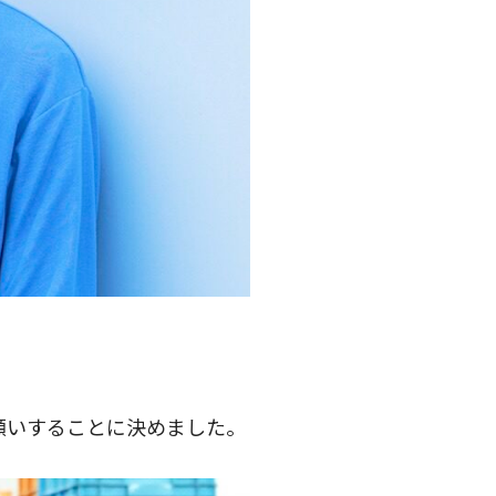
願いすることに決めました。